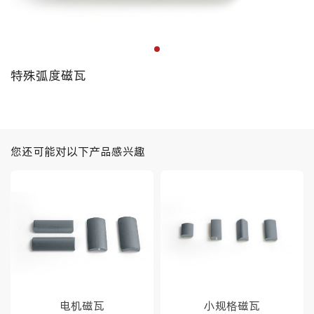
特殊弧度磁瓦
您还可能对以下产品感兴趣
电机磁瓦
小规格磁瓦