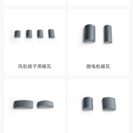
风机转子用磁瓦
微电机磁瓦