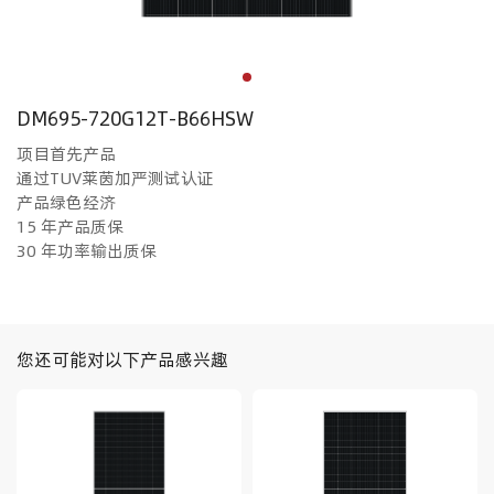
DM695-720G12T-B66HSW
项目首先产品
通过TUV莱茵加严测试认证
产品绿色经济
15 年产品质保
30 年功率输出质保
您还可能对以下产品感兴趣